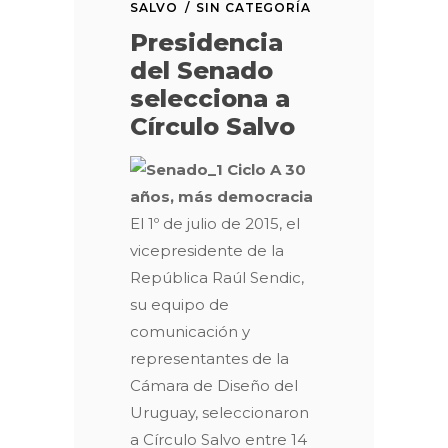
SALVO
SIN CATEGORÍA
Presidencia
del Senado
selecciona a
Círculo Salvo
Ciclo A 30
años, más democracia
El 1º de julio de 2015, el
vicepresidente de la
República Raúl Sendic,
su equipo de
comunicación y
representantes de la
Cámara de Diseño del
Uruguay, seleccionaron
a Círculo Salvo entre 14