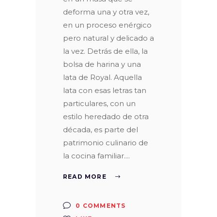
deforma una y otra vez,
en un proceso enérgico
pero natural y delicado a
la vez. Detrás de ella, la
bolsa de harina y una
lata de Royal. Aquella
lata con esas letras tan
particulares, con un
estilo heredado de otra
década, es parte del
patrimonio culinario de
la cocina familiar.
READ MORE
0 COMMENTS