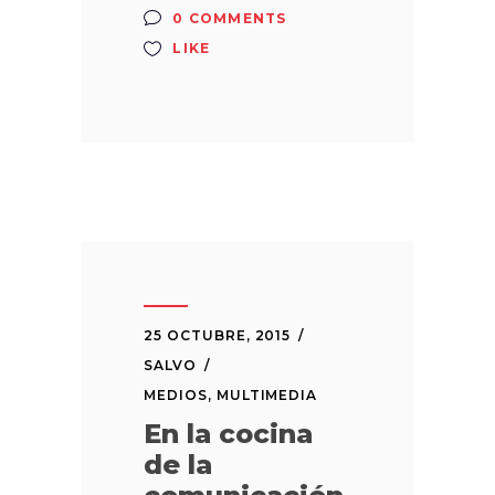
0 COMMENTS
LIKE
25 OCTUBRE, 2015
SALVO
MEDIOS
,
MULTIMEDIA
En la cocina
de la