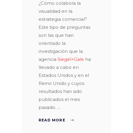
¿Cómo colabora la
visualidad en la
estrategia comercial?
Este tipo de preguntas
son las que han
orientado la
investigación que la
agencia
Siegel+Gale
ha
llevado a cabo en
Estados Unidos y en el
Reino Unido y cuyos
resultados han sido
publicados el mes
pasado.
READ MORE