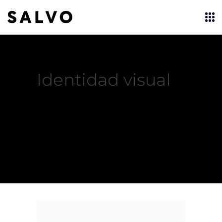
Identidad visual