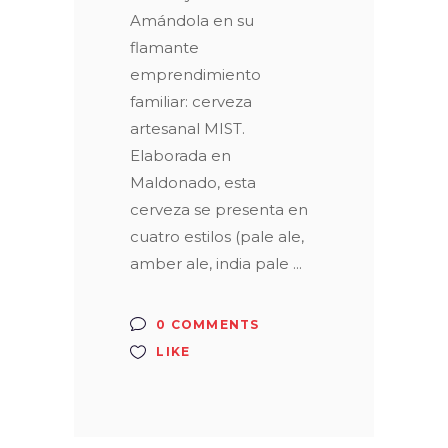
Amándola en su
flamante
emprendimiento
familiar: cerveza
artesanal MIST.
Elaborada en
Maldonado, esta
cerveza se presenta en
cuatro estilos (pale ale,
amber ale, india pale
0 COMMENTS
LIKE