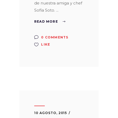
de nuestra amiga y chef
Sofía Soto.
READ MORE
0 COMMENTS
LIKE
10 AGOSTO, 2015