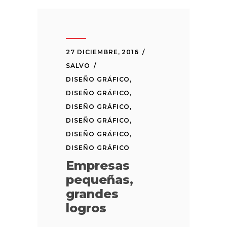
27 DICIEMBRE, 2016
SALVO
DISEÑO GRÁFICO
,
DISEÑO GRÁFICO
,
DISEÑO GRÁFICO
,
DISEÑO GRÁFICO
,
DISEÑO GRÁFICO
,
DISEÑO GRÁFICO
Empresas
pequeñas,
grandes
logros