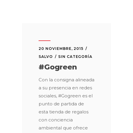
20 NOVIEMBRE, 2015
SALVO
SIN CATEGORÍA
#Gogreen
Con la consigna alineada
a su presencia en redes
sociales, #Gogreen es el
punto de partida de
esta tienda de regalos
con conciencia
ambiental que ofrece