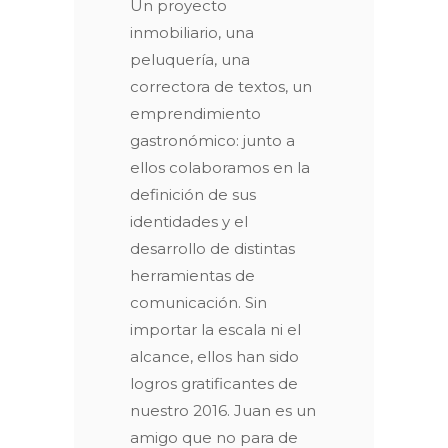
Un proyecto
inmobiliario, una
peluquería, una
correctora de textos, un
emprendimiento
gastronómico: junto a
ellos colaboramos en la
definición de sus
identidades y el
desarrollo de distintas
herramientas de
comunicación. Sin
importar la escala ni el
alcance, ellos han sido
logros gratificantes de
nuestro 2016. Juan es un
amigo que no para de