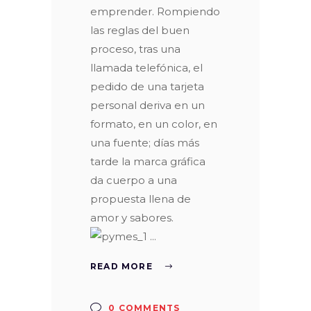
emprender. Rompiendo
las reglas del buen
proceso, tras una
llamada telefónica, el
pedido de una tarjeta
personal deriva en un
formato, en un color, en
una fuente; días más
tarde la marca gráfica
da cuerpo a una
propuesta llena de
amor y sabores.
READ MORE
0 COMMENTS