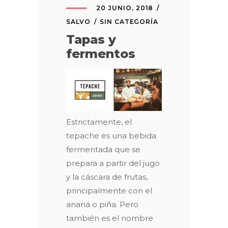
20 JUNIO, 2018
SALVO
SIN CATEGORÍA
Tapas y
fermentos
Estrictamente, el
tepache es una bebida
fermentada que se
prepara a partir del jugo
y la cáscara de frutas,
principalmente con el
ananá o piña. Pero
también es el nombre