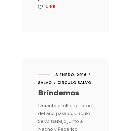
LIKE
8 ENERO, 2016
SALVO
CÍRCULO SALVO
Brindemos
Durante el último tramo
del año pasado, Círculo
Salvo trabajó junto a
Nacho y Federico