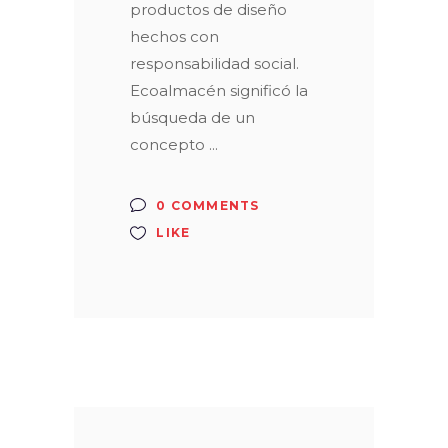
productos de diseño
hechos con
responsabilidad social.
Ecoalmacén significó la
búsqueda de un
concepto
0 COMMENTS
LIKE