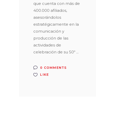
que cuenta con más de
400.000 afiliados,
asesorándolos
estratégicamente en la
comunicación y
producción de las
actividades de
celebración de su 50º
0 COMMENTS
LIKE