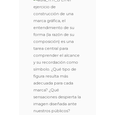
ejercicio de
construcción de una
marca gráfica, el
entendimiento de su
forma (la razón de su
composición) es una
tarea central para
comprender el alcance
y su recordación como
símbolo. ¿Qué tipo de
figura resulta más
adecuada para cada
marca? ¿Qué
sensaciones despierta la
imagen diseñada ante
nuestros públicos?