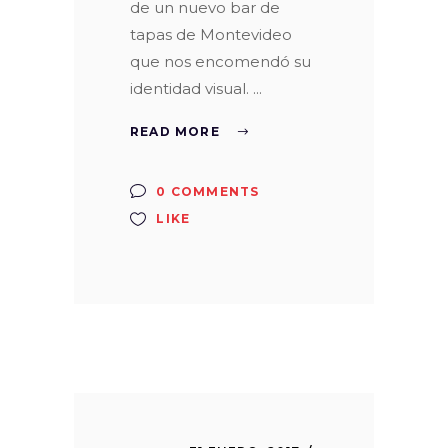
de un nuevo bar de
tapas de Montevideo
que nos encomendó su
identidad visual.
READ MORE
0 COMMENTS
LIKE