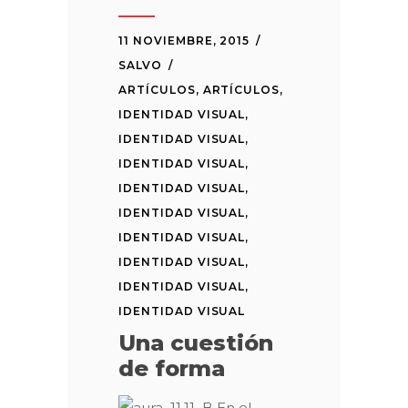
11 NOVIEMBRE, 2015
SALVO
ARTÍCULOS
,
ARTÍCULOS
,
IDENTIDAD VISUAL
,
IDENTIDAD VISUAL
,
IDENTIDAD VISUAL
,
IDENTIDAD VISUAL
,
IDENTIDAD VISUAL
,
IDENTIDAD VISUAL
,
IDENTIDAD VISUAL
,
IDENTIDAD VISUAL
,
IDENTIDAD VISUAL
Una cuestión
de forma
En el