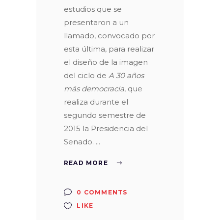
estudios que se
presentaron a un
llamado, convocado por
esta última, para realizar
el diseño de la imagen
del ciclo de
A 30 años
más democracia
, que
realiza durante el
segundo semestre de
2015 la Presidencia del
Senado.
READ MORE
0 COMMENTS
LIKE