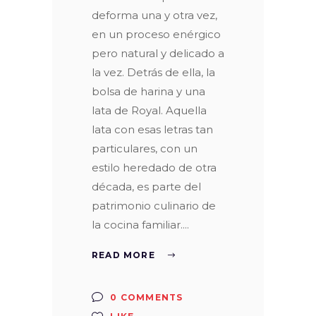
deforma una y otra vez,
en un proceso enérgico
pero natural y delicado a
la vez. Detrás de ella, la
bolsa de harina y una
lata de Royal. Aquella
lata con esas letras tan
particulares, con un
estilo heredado de otra
década, es parte del
patrimonio culinario de
la cocina familiar.
READ MORE
0 COMMENTS