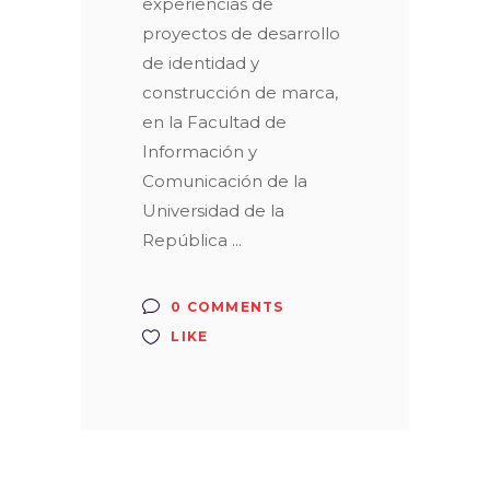
experiencias de
proyectos de desarrollo
de identidad y
construcción de marca,
en la Facultad de
Información y
Comunicación de la
Universidad de la
República
0 COMMENTS
LIKE