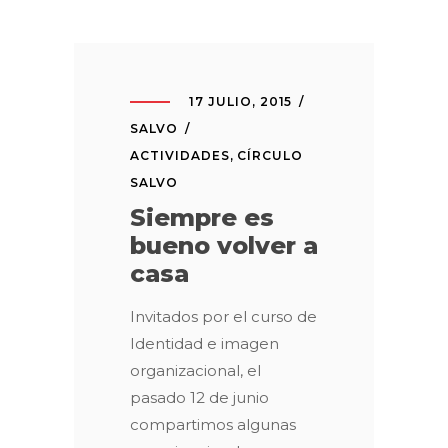
17 JULIO, 2015
SALVO
ACTIVIDADES
,
CÍRCULO
SALVO
Siempre es
bueno volver a
casa
Invitados por el curso de
Identidad e imagen
organizacional, el
pasado 12 de junio
compartimos algunas