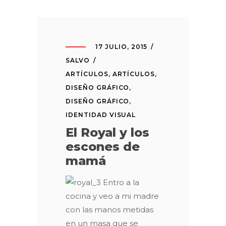
17 JULIO, 2015
SALVO
ARTÍCULOS
,
ARTÍCULOS
,
DISEÑO GRÁFICO
,
DISEÑO GRÁFICO
,
IDENTIDAD VISUAL
El Royal y los
escones de
mamá
Entro a la
cocina y veo a mi madre
con las manos metidas
en un masa que se