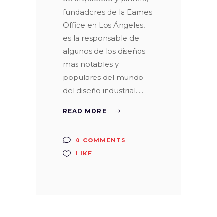
fundadores de la Eames
Office en Los Ángeles,
es la responsable de
algunos de los diseños
más notables y
populares del mundo
del diseño industrial.
READ MORE
0 COMMENTS
LIKE