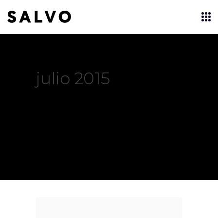
julio 2015