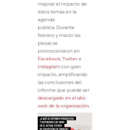
mejorar el impacto de
estos temas en la
agenda
pública. Durante
febrero y marzo las
piezas se
promocionaron en
Facebook
,
Twitter
e
Instagram
con gran
impacto, amplificando
las conclusiones del
Informe que puede ser
descargado en el sitio
web de la organización
.