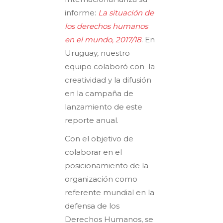
informe:
La situación de
los derechos humanos
en el mundo, 2017/18
. En
Uruguay, nuestro
equipo colaboró con la
creatividad y la difusión
en la campaña de
lanzamiento de este
reporte anual.
Con el objetivo de
colaborar en el
posicionamiento de la
organización como
referente mundial en la
defensa de los
Derechos Humanos, se