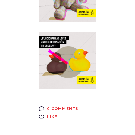
0 COMMENTS
LIKE