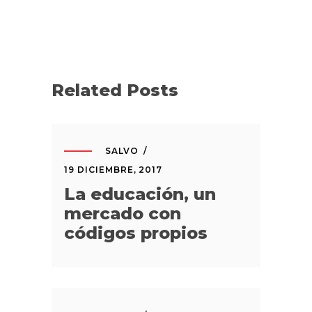
Related Posts
SALVO
19 DICIEMBRE, 2017
La educación, un
mercado con
códigos propios