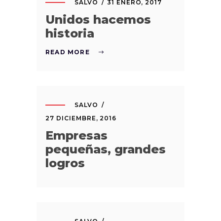
SALVO
31 ENERO, 2017
Unidos hacemos
historia
READ MORE
SALVO
27 DICIEMBRE, 2016
Empresas
pequeñas, grandes
logros