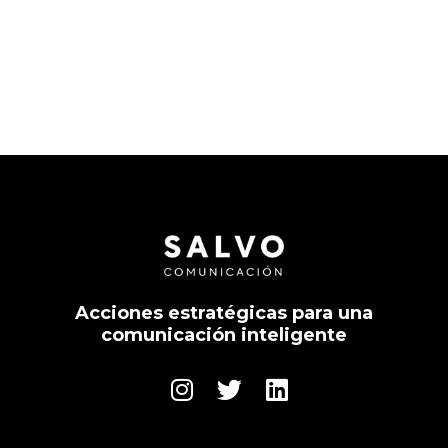
Acciones estratégicas para una
comunicación inteligente