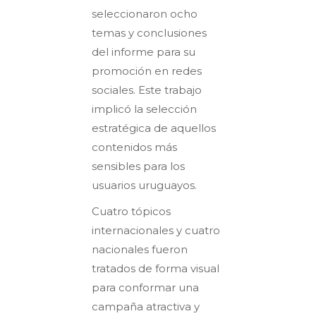
seleccionaron ocho
temas y conclusiones
del informe para su
promoción en redes
sociales. Este trabajo
implicó la selección
estratégica de aquellos
contenidos más
sensibles para los
usuarios uruguayos.
Cuatro tópicos
internacionales y cuatro
nacionales fueron
tratados de forma visual
para conformar una
campaña atractiva y