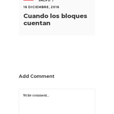
SALVO
16 DICIEMBRE, 2016
Cuando los bloques
cuentan
Add Comment