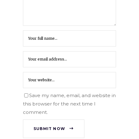
Save my name, email, and website in
this browser for the next time I
comment.
SUBMIT NOW