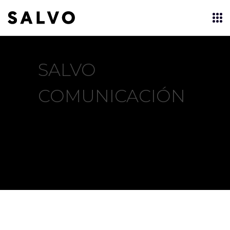
SALVO
COMUNICACIÓN