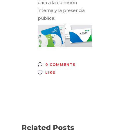
cara a la cohesión
interna y la presencia
pública.
0 COMMENTS
LIKE
Related Posts