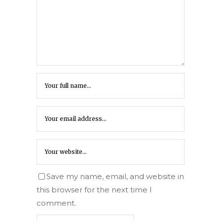
Save my name, email, and website in
this browser for the next time I
comment.