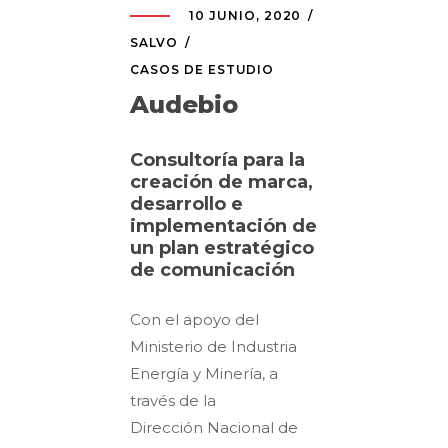
10 JUNIO, 2020
SALVO
CASOS DE ESTUDIO
Audebio
Consultoría para la
creación de marca,
desarrollo e
implementación de
un plan estratégico
de comunicación
Con el apoyo del
Ministerio de Industria
Energía y Minería, a
través de la
Dirección Nacional de