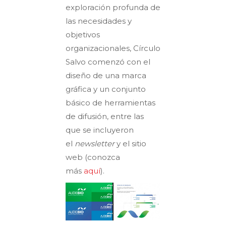
exploración profunda de
las necesidades y
objetivos
organizacionales, Círculo
Salvo comenzó con el
diseño de una marca
gráfica y un conjunto
básico de herramientas
de difusión, entre las
que se incluyeron
el
newsletter
y el sitio
web (conozca
más
aquí
).