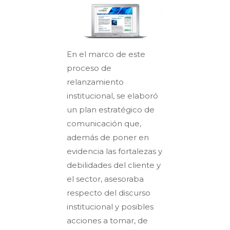
En el marco de este
proceso de
relanzamiento
institucional, se elaboró
un plan estratégico de
comunicación que,
además de poner en
evidencia las fortalezas y
debilidades del cliente y
el sector, asesoraba
respecto del discurso
institucional y posibles
acciones a tomar, de