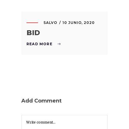
SALVO
10 JUNIO, 2020
BID
READ MORE
Add Comment