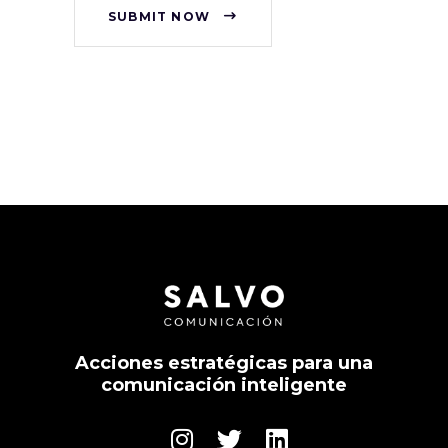
SUBMIT NOW
Acciones estratégicas para una
comunicación inteligente