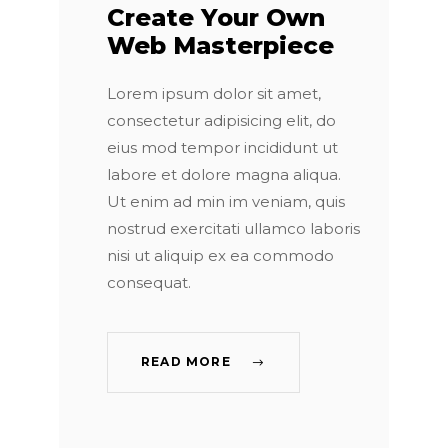
Create Your Own
Web Masterpiece
Lorem ipsum dolor sit amet,
consectetur adipisicing elit, do
eius mod tempor incididunt ut
labore et dolore magna aliqua.
Ut enim ad min im veniam, quis
nostrud exercitati ullamco laboris
nisi ut aliquip ex ea commodo
consequat.
READ MORE