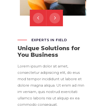
EXPERTS IN FIELD
Unique Solutions for
You Business
Lorem ipsum dolor sit amet,
consectetur adipisicing elit, do eius
mod tempor incididunt ut labore et
dolore magna aliqua. Ut enim ad min
im veniam, quis nostrud exercitati
ullamco laboris nisi ut aliquip ex ea
commodo consequat.