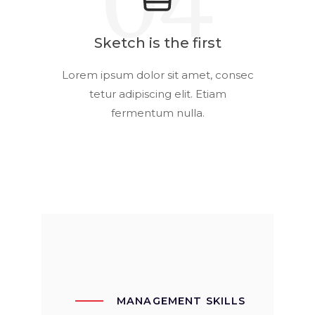
04
Sketch is the first
Lorem ipsum dolor sit amet, consec
tetur adipiscing elit. Etiam
fermentum nulla.
MANAGEMENT SKILLS