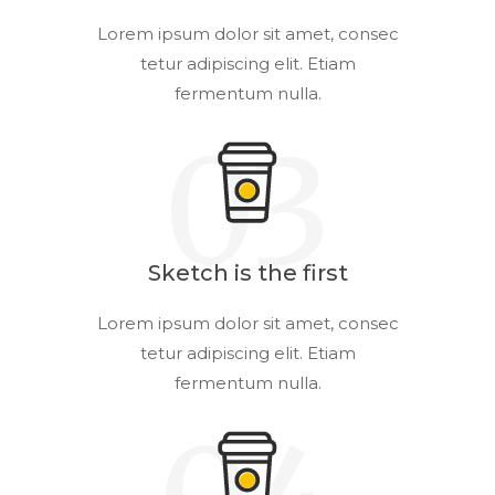
Lorem ipsum dolor sit amet, consec
tetur adipiscing elit. Etiam
fermentum nulla.
03
Sketch is the first
Lorem ipsum dolor sit amet, consec
tetur adipiscing elit. Etiam
fermentum nulla.