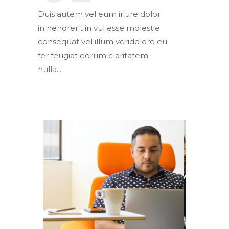
Duis autem vel eum iriure dolor
in hendrerit in vul esse molestie
consequat vel illum veridolore eu
fer feugiat eorum claritatem
nulla...