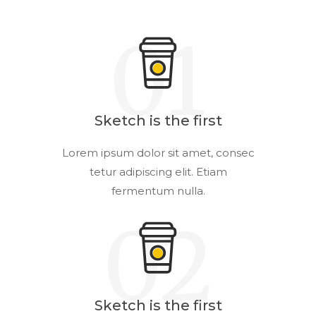
01
Sketch is the first
Lorem ipsum dolor sit amet, consec
tetur adipiscing elit. Etiam
fermentum nulla.
02
Sketch is the first