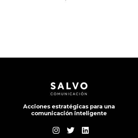
Acciones estratégicas para una
comunicación inteligente